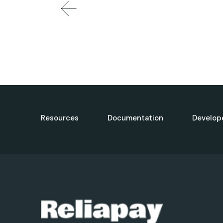
Resources
Documentation
Develop