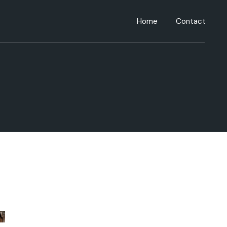
Home
Contact