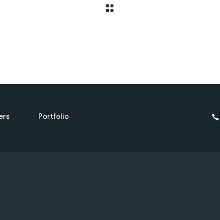
ers
Portfolio