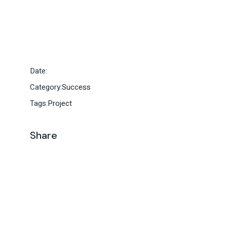
Date:
Category:
Success
Tags:
Project
Share